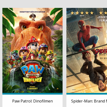
Paw Patrol: Dinofilmen
Spider-Man: Brand