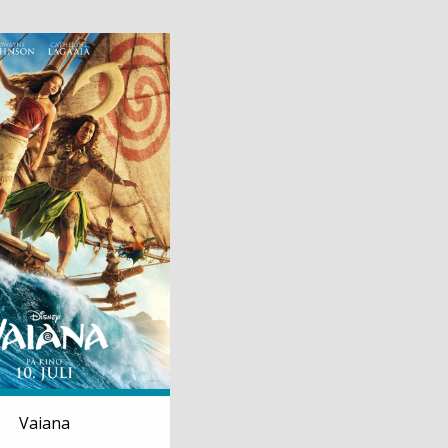
Vaiana