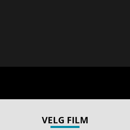
VELG FILM