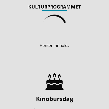
KULTURPROGRAMMET
Henter innhold...
Kinobursdag