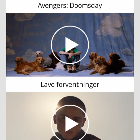
Avengers: Doomsday
Lave forventninger