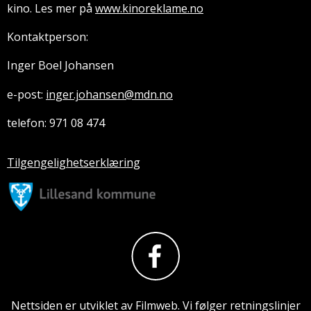
kino. Les mer på
www.kinoreklame.no
Kontaktperson:
Inger Boel Johansen
e-post:
inger.johansen@mdn.no
telefon: 971 08 474
Tilgengelighetserklæring
Nettsiden er utviklet av Filmweb. Vi følger retningslinjer