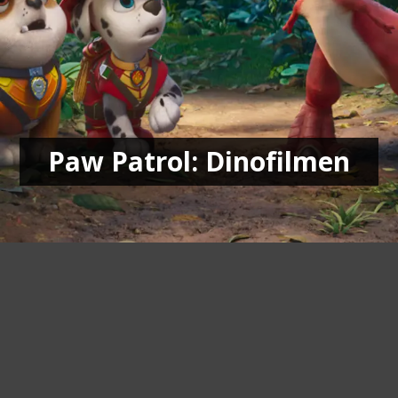
Paw Patrol: Dinofilmen