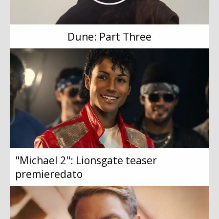
Dune: Part Three
"Michael 2": Lionsgate teaser
premieredato