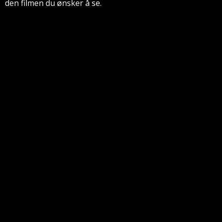
den filmen du ønsker å se.