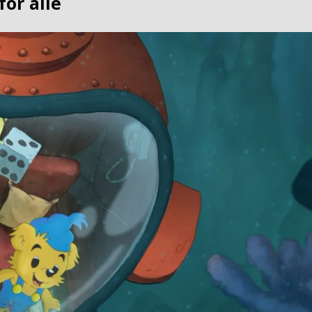
 for alle