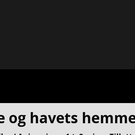
 og havets hemme